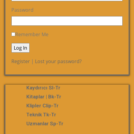
Password
Remember Me
Register
|
Lost your password?
Kaydırıcı Sl-Tr
Kitaplar | Bk-Tr
Klipler Clip-Tr
Teknik Tk-Tr
Uzmanlar Sp-Tr