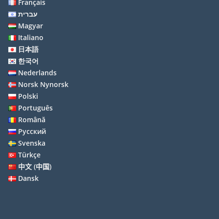
Français
עברית
Magyar
Italiano
日本語
한국어
Nederlands
Norsk Nynorsk
Polski
Português
Română
Русский
Svenska
Türkçe
中文 (中国)
Dansk