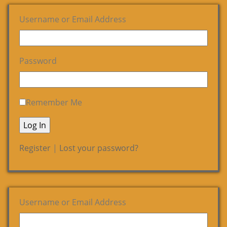
Username or Email Address
Password
Remember Me
Register
|
Lost your password?
Username or Email Address