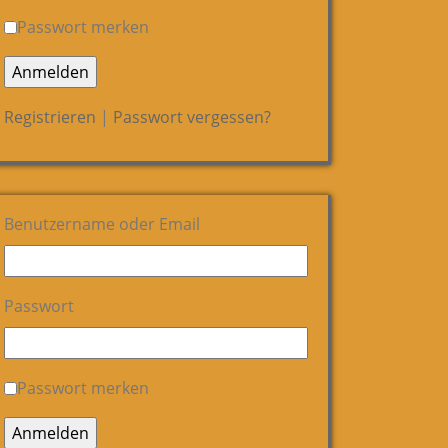
Passwort merken
Registrieren
|
Passwort vergessen?
Benutzername oder Email
Passwort
Passwort merken