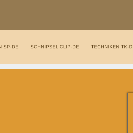
N SP-DE
SCHNIPSEL CLIP-DE
TECHNIKEN TK-D