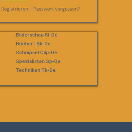
Registrieren
|
Passwort vergessen?
Bilderschau Sl-De
Bücher | Bk-De
Schnipsel Clip-De
Spezialisten Sp-De
Techniken Tk-De