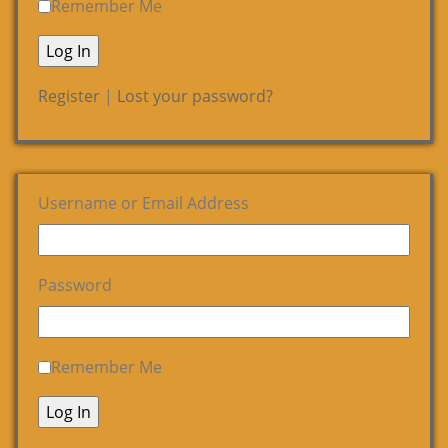
Remember Me
Register
|
Lost your password?
Username or Email Address
Password
Remember Me