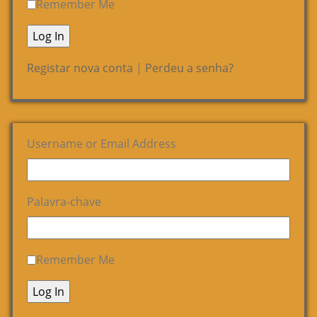
Remember Me
Registar nova conta
|
Perdeu a senha?
Username or Email Address
Palavra-chave
Remember Me